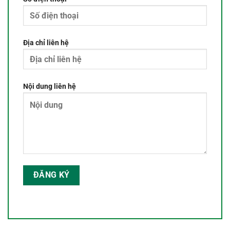
Địa chỉ liên hệ
Nội dung liên hệ