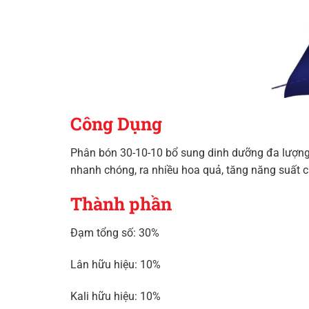
Công Dụng
Phân bón 30-10-10 bổ sung dinh dưỡng đa lượng t
nhanh chóng, ra nhiều hoa quả, tăng năng suất c
Thành phần
Đạm tổng số: 30%
Lân hữu hiệu: 10%
Kali hữu hiệu: 10%