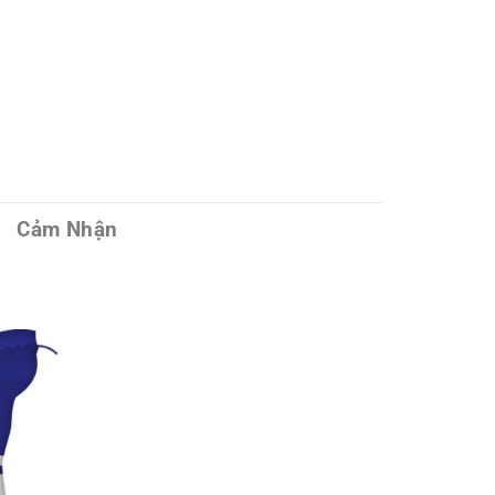
Cảm Nhận