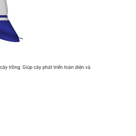
ây trồng. Giúp cây phát triển toàn diện và