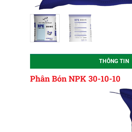
THÔNG TIN
Phân Bón NPK 30-10-10